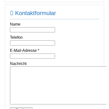
Kontaktformular
Name
Telefon
E-Mail-Adresse
*
Nachricht