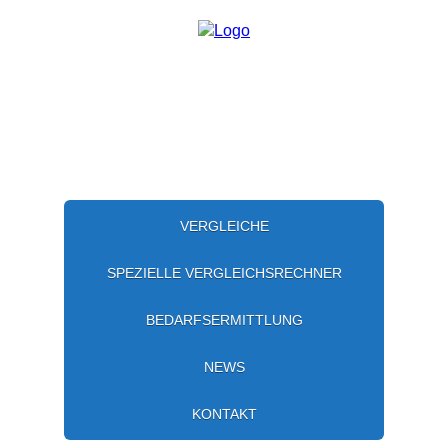
VERGLEICHE
SPEZIELLE VERGLEICHSRECHNER
BEDARFSERMITTLUNG
NEWS
KONTAKT