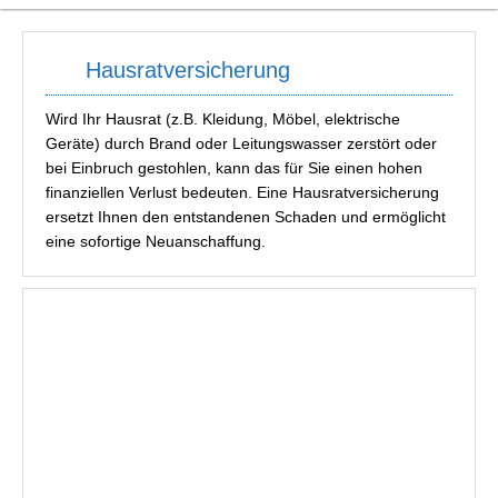
Hausratversicherung
Wird Ihr Hausrat (z.B. Kleidung, Möbel, elektrische
Geräte) durch Brand oder Leitungswasser zerstört oder
bei Einbruch gestohlen, kann das für Sie einen hohen
finanziellen Verlust bedeuten. Eine Hausratversicherung
ersetzt Ihnen den entstandenen Schaden und ermöglicht
eine sofortige Neuanschaffung.