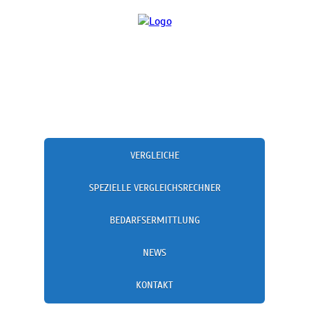
VERGLEICHE
SPEZIELLE VERGLEICHSRECHNER
BEDARFSERMITTLUNG
NEWS
KONTAKT