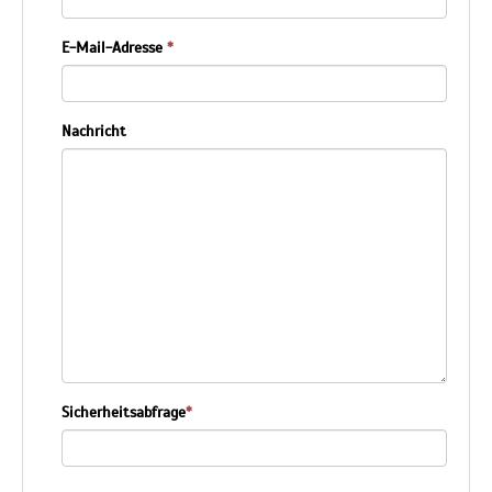
E-Mail-Adresse
*
Nachricht
Sicherheitsabfrage
*