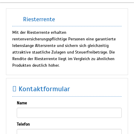
Riesterrente
Mit der Riesterrente erhalten
rentenversicherungspflichtige Personen eine garantierte
lebenslange Altersrente und sichern sich gleichzeitig
attraktive staatliche Zulagen und Steuerfreibeträge. Die
Rendite der Riesterrente liegt im Vergleich zu ähnlichen
Produkten deutlich höher.
Kontaktformular
Name
Telefon