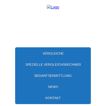
VERGLEICHE
SPEZIELLE VERGLEICHSRECHNER
BEDARFSERMITTLUNG
NEWS
KONTAKT