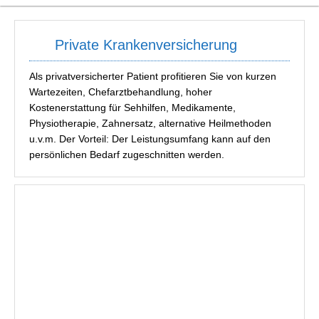
Private Krankenversicherung
Als privatversicherter Patient profitieren Sie von kurzen
Wartezeiten, Chefarztbehandlung, hoher
Kostenerstattung für Sehhilfen, Medikamente,
Physiotherapie, Zahnersatz, alternative Heilmethoden
u.v.m. Der Vorteil: Der Leistungsumfang kann auf den
persönlichen Bedarf zugeschnitten werden.