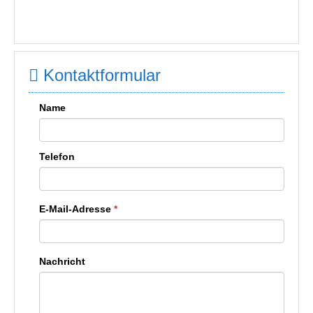
Kontaktformular
Name
Telefon
E-Mail-Adresse
*
Nachricht