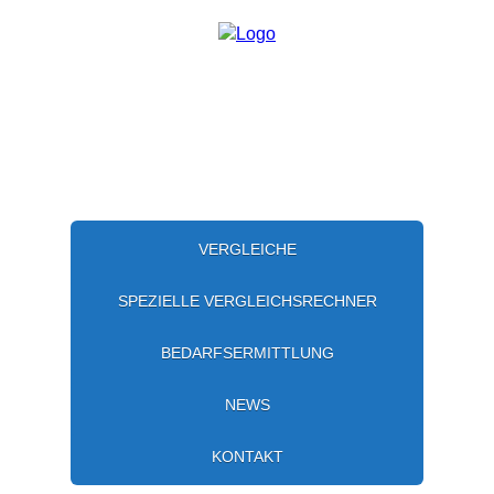
VERGLEICHE
SPEZIELLE VERGLEICHSRECHNER
BEDARFSERMITTLUNG
NEWS
KONTAKT