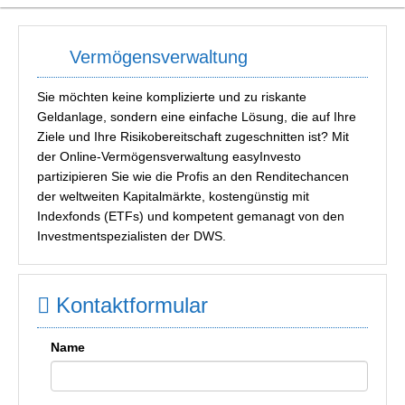
Vermögensverwaltung
Sie möchten keine komplizierte und zu riskante
Geldanlage, sondern eine einfache Lösung, die auf Ihre
Ziele und Ihre Risikobereitschaft zugeschnitten ist? Mit
der Online-Vermögensverwaltung easyInvesto
partizipieren Sie wie die Profis an den Renditechancen
der weltweiten Kapitalmärkte, kostengünstig mit
Indexfonds (ETFs) und kompetent gemanagt von den
Investmentspezialisten der DWS.
Kontaktformular
Name