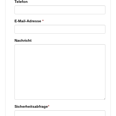
Telefon
E-Mail-Adresse
*
Nachricht
Sicherheitsabfrage
*